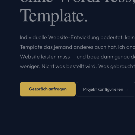
Template.
Individuelle Website-Entwicklung bedeutet: kein
Template das jemand anderes auch hat. Ich anal
Website leisten muss — und baue dann genau da
weniger. Nicht was bestellt wird. Was gebraucht
Gespräch anfragen
Projekt konfigurieren →