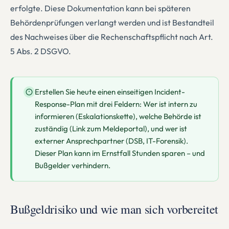
erfolgte. Diese Dokumentation kann bei späteren
Behördenprüfungen verlangt werden und ist Bestandteil
des Nachweises über die Rechenschaftspflicht nach Art.
5 Abs. 2 DSGVO.
Erstellen Sie heute einen einseitigen Incident-
Response-Plan mit drei Feldern: Wer ist intern zu
informieren (Eskalationskette), welche Behörde ist
zuständig (Link zum Meldeportal), und wer ist
externer Ansprechpartner (DSB, IT-Forensik).
Dieser Plan kann im Ernstfall Stunden sparen – und
Bußgelder verhindern.
Bußgeldrisiko und wie man sich vorbereitet