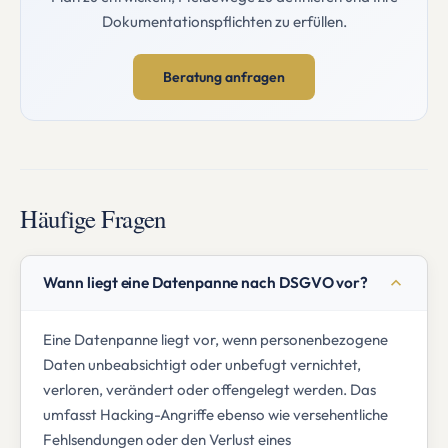
Dokumentationspflichten zu erfüllen.
Beratung anfragen
Häufige Fragen
Wann liegt eine Datenpanne nach DSGVO vor?
Eine Datenpanne liegt vor, wenn personenbezogene
Daten unbeabsichtigt oder unbefugt vernichtet,
verloren, verändert oder offengelegt werden. Das
umfasst Hacking-Angriffe ebenso wie versehentliche
Fehlsendungen oder den Verlust eines