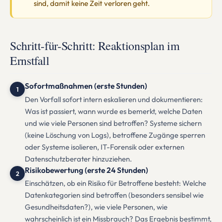
sind, damit keine Zeit verloren geht.
Schritt-für-Schritt: Reaktionsplan im
Ernstfall
Sofortmaßnahmen (erste Stunden)
1
Den Vorfall sofort intern eskalieren und dokumentieren:
Was ist passiert, wann wurde es bemerkt, welche Daten
und wie viele Personen sind betroffen? Systeme sichern
(keine Löschung von Logs), betroffene Zugänge sperren
oder Systeme isolieren, IT-Forensik oder externen
Datenschutzberater hinzuziehen.
Risikobewertung (erste 24 Stunden)
2
Einschätzen, ob ein Risiko für Betroffene besteht: Welche
Datenkategorien sind betroffen (besonders sensibel wie
Gesundheitsdaten?), wie viele Personen, wie
wahrscheinlich ist ein Missbrauch? Das Ergebnis bestimmt,