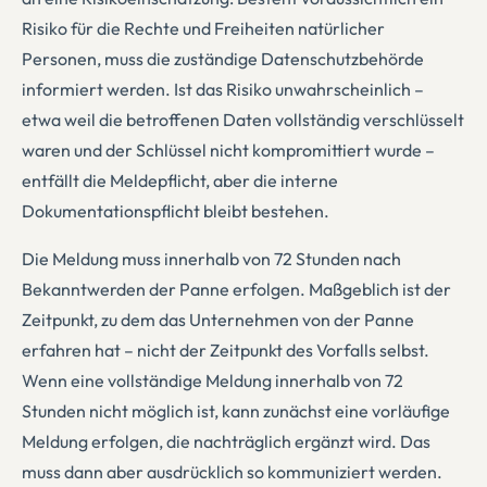
Risiko für die Rechte und Freiheiten natürlicher
Personen, muss die zuständige Datenschutzbehörde
informiert werden. Ist das Risiko unwahrscheinlich –
etwa weil die betroffenen Daten vollständig verschlüsselt
waren und der Schlüssel nicht kompromittiert wurde –
entfällt die Meldepflicht, aber die interne
Dokumentationspflicht bleibt bestehen.
Die Meldung muss innerhalb von 72 Stunden nach
Bekanntwerden der Panne erfolgen. Maßgeblich ist der
Zeitpunkt, zu dem das Unternehmen von der Panne
erfahren hat – nicht der Zeitpunkt des Vorfalls selbst.
Wenn eine vollständige Meldung innerhalb von 72
Stunden nicht möglich ist, kann zunächst eine vorläufige
Meldung erfolgen, die nachträglich ergänzt wird. Das
muss dann aber ausdrücklich so kommuniziert werden.