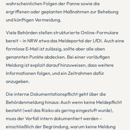
wahrscheinlichen Folgen der Panne sowie die
ergriffenen oder geplanten Maßnahmen zur Behebung
und künftigen Vermeidung.
Viele Behörden stellen strukturierte Online-Formulare
bereit – in NRW etwa das Meldeportal der LfDI. Auch eine
formlose E-Mail ist zulässig, sollte aber alle oben
genannten Punkte abdecken. Bei einer vorläufigen
Meldung ist explizit darauf hinzuweisen, dass weitere
Informationen folgen, und ein Zeitrahmen dafür
anzugeben.
Die interne Dokumentationspflicht geht über die
Behördenmeldung hinaus: Auch wenn keine Meldepflicht
besteht (weil das Risiko als gering eingestuft wurde),
muss der Vorfall intern dokumentiert werden –
einschließlich der Begründung, warum keine Meldung