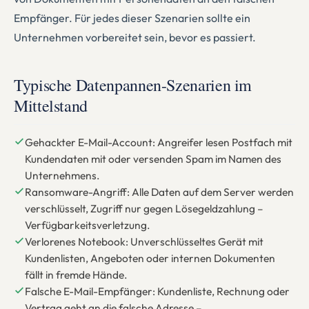
Empfänger. Für jedes dieser Szenarien sollte ein
Unternehmen vorbereitet sein, bevor es passiert.
Typische Datenpannen-Szenarien im
Mittelstand
Gehackter E-Mail-Account: Angreifer lesen Postfach mit
Kundendaten mit oder versenden Spam im Namen des
Unternehmens.
Ransomware-Angriff: Alle Daten auf dem Server werden
verschlüsselt, Zugriff nur gegen Lösegeldzahlung –
Verfügbarkeitsverletzung.
Verlorenes Notebook: Unverschlüsseltes Gerät mit
Kundenlisten, Angeboten oder internen Dokumenten
fällt in fremde Hände.
Falsche E-Mail-Empfänger: Kundenliste, Rechnung oder
Vertrag geht an die falsche Adresse –