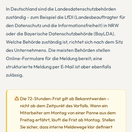
In Deutschland sind die Landesdatenschutzbehörden
zuständig – zum Beispiel die LfDI (Landesbeauftragter für
den Datenschutz und die Informationsfreiheit) in NRW
oder die Bayerische Datenschutzbehörde (BayLDA).
Welche Behörde zuständig ist, richtet sich nach dem Sitz
des Unternehmens. Die meisten Behörden stellen
Online-Formulare für die Meldung bereit; eine
strukturierte Meldung per E-Mail ist aber ebenfalls
zulässig.
Die 72-Stunden-Frist gilt ab Bekanntwerden –
nicht ab dem Zeitpunkt des Vorfalls. Wenn ein
Mitarbeiter am Montag von einer Panne aus dem
Freitag erfährt, läuft die Frist ab Montag. Stellen
Sie sicher, dass interne Meldewege klar definiert