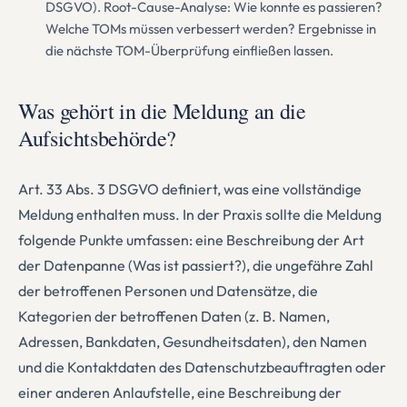
DSGVO). Root-Cause-Analyse: Wie konnte es passieren?
Welche TOMs müssen verbessert werden? Ergebnisse in
die nächste TOM-Überprüfung einfließen lassen.
Was gehört in die Meldung an die
Aufsichtsbehörde?
Art. 33 Abs. 3 DSGVO definiert, was eine vollständige
Meldung enthalten muss. In der Praxis sollte die Meldung
folgende Punkte umfassen: eine Beschreibung der Art
der Datenpanne (Was ist passiert?), die ungefähre Zahl
der betroffenen Personen und Datensätze, die
Kategorien der betroffenen Daten (z. B. Namen,
Adressen, Bankdaten, Gesundheitsdaten), den Namen
und die Kontaktdaten des Datenschutzbeauftragten oder
einer anderen Anlaufstelle, eine Beschreibung der