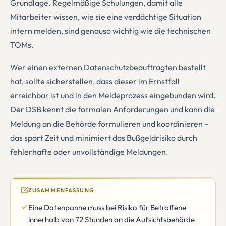
Grundlage. Regelmäßige Schulungen, damit alle
Mitarbeiter wissen, wie sie eine verdächtige Situation
intern melden, sind genauso wichtig wie die technischen
TOMs.
Wer einen externen Datenschutzbeauftragten bestellt
hat, sollte sicherstellen, dass dieser im Ernstfall
erreichbar ist und in den Meldeprozess eingebunden wird.
Der DSB kennt die formalen Anforderungen und kann die
Meldung an die Behörde formulieren und koordinieren –
das spart Zeit und minimiert das Bußgeldrisiko durch
fehlerhafte oder unvollständige Meldungen.
ZUSAMMENFASSUNG
Eine Datenpanne muss bei Risiko für Betroffene
innerhalb von 72 Stunden an die Aufsichtsbehörde