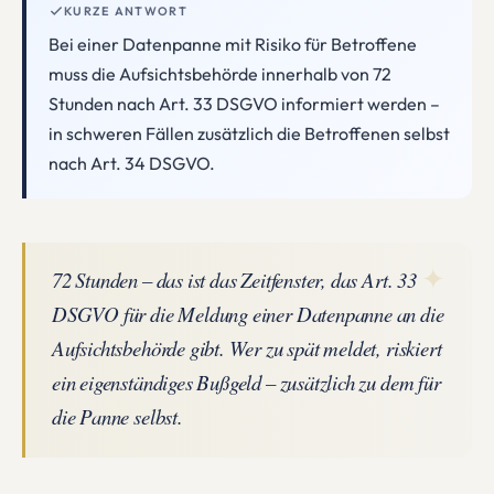
KURZE ANTWORT
Bei einer Datenpanne mit Risiko für Betroffene
muss die Aufsichtsbehörde innerhalb von 72
Stunden nach Art. 33 DSGVO informiert werden –
in schweren Fällen zusätzlich die Betroffenen selbst
nach Art. 34 DSGVO.
✦
72 Stunden – das ist das Zeitfenster, das Art. 33
DSGVO für die Meldung einer Datenpanne an die
Aufsichtsbehörde gibt. Wer zu spät meldet, riskiert
ein eigenständiges Bußgeld – zusätzlich zu dem für
die Panne selbst.