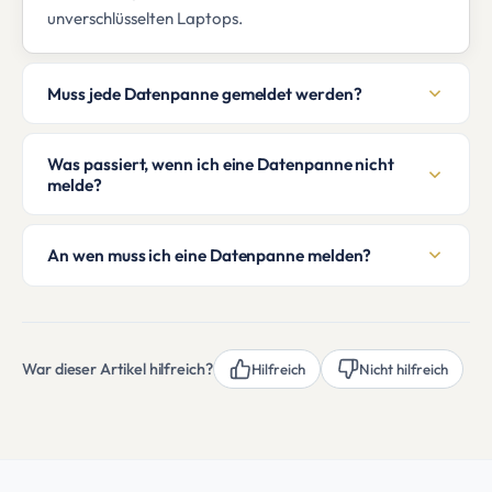
unverschlüsselten Laptops.
Muss jede Datenpanne gemeldet werden?
Was passiert, wenn ich eine Datenpanne nicht
melde?
An wen muss ich eine Datenpanne melden?
War dieser Artikel hilfreich?
Hilfreich
Nicht hilfreich