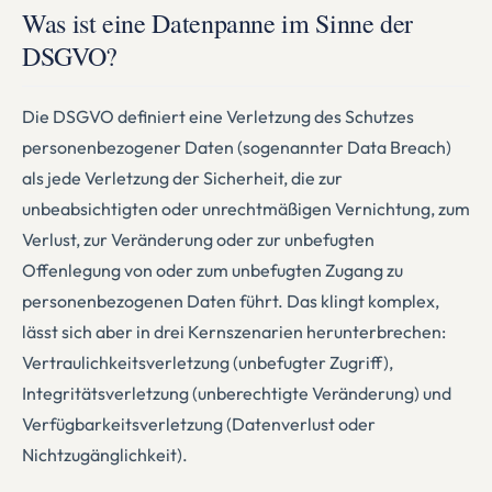
Was ist eine Datenpanne im Sinne der
DSGVO?
Die DSGVO definiert eine Verletzung des Schutzes
personenbezogener Daten (sogenannter Data Breach)
als jede Verletzung der Sicherheit, die zur
unbeabsichtigten oder unrechtmäßigen Vernichtung, zum
Verlust, zur Veränderung oder zur unbefugten
Offenlegung von oder zum unbefugten Zugang zu
personenbezogenen Daten führt. Das klingt komplex,
lässt sich aber in drei Kernszenarien herunterbrechen:
Vertraulichkeitsverletzung (unbefugter Zugriff),
Integritätsverletzung (unberechtigte Veränderung) und
Verfügbarkeitsverletzung (Datenverlust oder
Nichtzugänglichkeit).