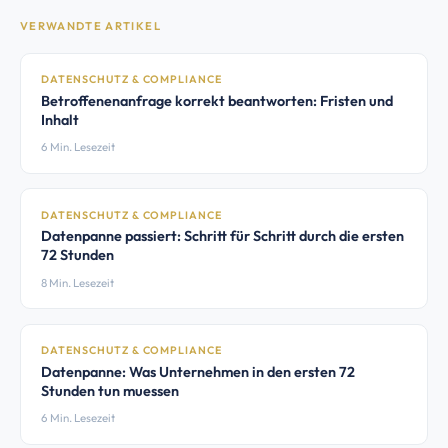
VERWANDTE ARTIKEL
DATENSCHUTZ & COMPLIANCE
Betroffenenanfrage korrekt beantworten: Fristen und
Inhalt
6 Min. Lesezeit
DATENSCHUTZ & COMPLIANCE
Datenpanne passiert: Schritt für Schritt durch die ersten
72 Stunden
8 Min. Lesezeit
DATENSCHUTZ & COMPLIANCE
Datenpanne: Was Unternehmen in den ersten 72
Stunden tun muessen
6 Min. Lesezeit