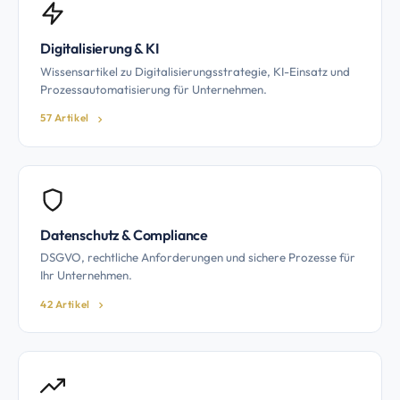
Digitalisierung & KI
Wissensartikel zu Digitalisierungsstrategie, KI-Einsatz und
Prozessautomatisierung für Unternehmen.
57 Artikel
Datenschutz & Compliance
DSGVO, rechtliche Anforderungen und sichere Prozesse für
Ihr Unternehmen.
42 Artikel