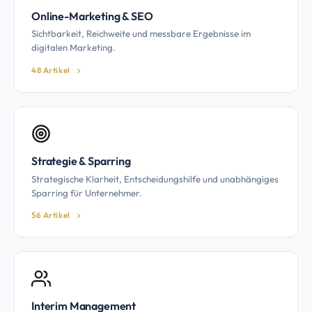
Online-Marketing & SEO
Sichtbarkeit, Reichweite und messbare Ergebnisse im
digitalen Marketing.
48 Artikel
Strategie & Sparring
Strategische Klarheit, Entscheidungshilfe und unabhängiges
Sparring für Unternehmer.
56 Artikel
Interim Management