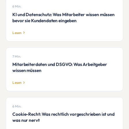
6 Min.
·
KI und Datenschutz: Was Mitarbeiter wissen müssen
bevor sie Kundendaten eingeben
Lesen
7 Min.
·
Mitarbeiterdaten und DSGVO: Was Arbeitgeber
wissen müssen
Lesen
6 Min.
·
Cookie-Recht: Was rechtlich vorgeschrieben ist und
was nur nervt