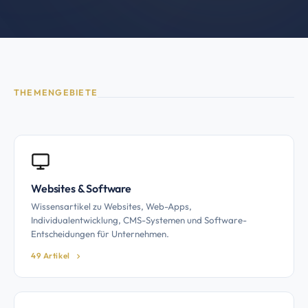
THEMENGEBIETE
Websites & Software
Wissensartikel zu Websites, Web-Apps,
Individualentwicklung, CMS-Systemen und Software-
Entscheidungen für Unternehmen.
49 Artikel