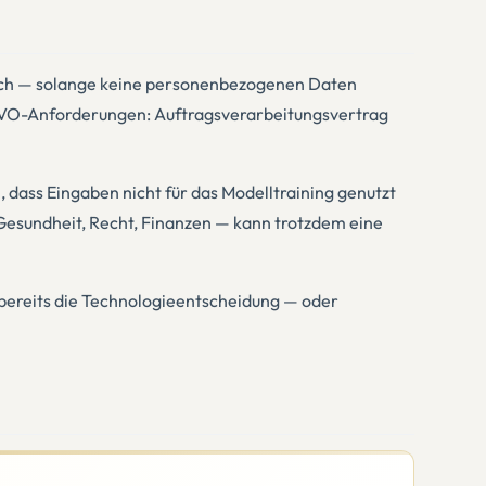
tisch — solange keine personenbezogenen Daten
GVO-Anforderungen: Auftragsverarbeitungsvertrag
, dass Eingaben nicht für das Modelltraining genutzt
Gesundheit, Recht, Finanzen — kann trotzdem eine
 bereits die Technologieentscheidung — oder