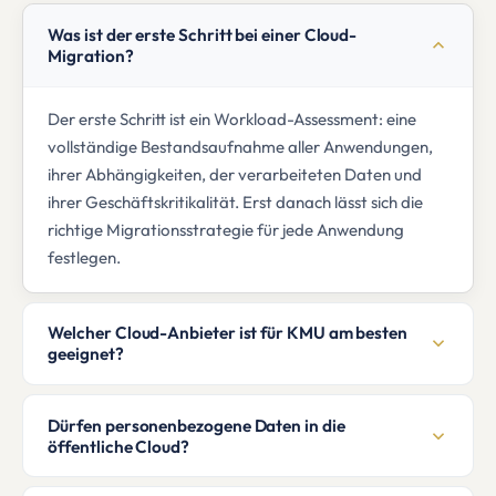
Was ist der erste Schritt bei einer Cloud-
Migration?
Der erste Schritt ist ein Workload-Assessment: eine
vollständige Bestandsaufnahme aller Anwendungen,
ihrer Abhängigkeiten, der verarbeiteten Daten und
ihrer Geschäftskritikalität. Erst danach lässt sich die
richtige Migrationsstrategie für jede Anwendung
festlegen.
Welcher Cloud-Anbieter ist für KMU am besten
geeignet?
Dürfen personenbezogene Daten in die
öffentliche Cloud?