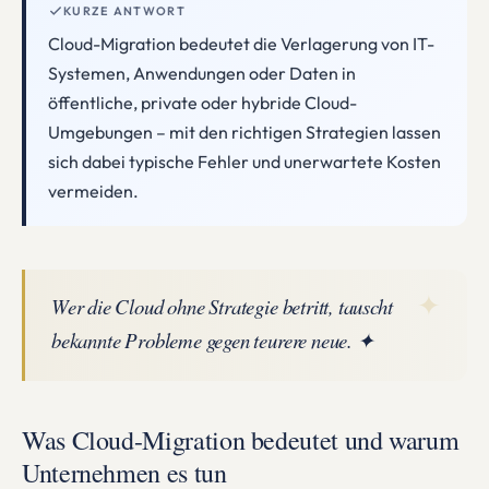
KURZE ANTWORT
Cloud-Migration bedeutet die Verlagerung von IT-
Systemen, Anwendungen oder Daten in
öffentliche, private oder hybride Cloud-
Umgebungen – mit den richtigen Strategien lassen
sich dabei typische Fehler und unerwartete Kosten
vermeiden.
✦
Wer die Cloud ohne Strategie betritt, tauscht
bekannte Probleme gegen teurere neue. ✦
Was Cloud-Migration bedeutet und warum
Unternehmen es tun