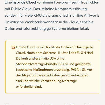
Eine
hybride Cloud
kombiniert on-premises Infrastruktur
mit Public Cloud. Das ist keine Kompromisslösung,
sondern für viele KMU die pragmatisch richtige Antwort:
Unkritische Workloads wandern in die Cloud, sensible
Daten und latenzabhängige Systeme bleiben lokal.
DSGVO und Cloud: Nicht alle Daten dürfen in jede
Cloud. Nach dem Schrems-II-Urteil des EuGH sind
Datentransfers in die USA ohne
Standardvertragsklauseln (SCCs) und geeignete
technische Maßnahmen unzulässig. Prüfen Sie vor
der Migration, welche Daten personenbezogen
sind und welche Verarbeitungsverträge
erforderlich sind.