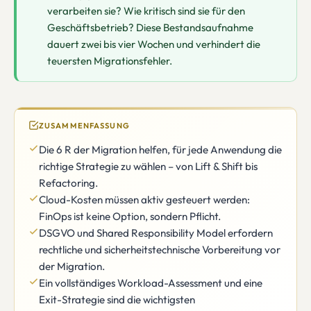
verarbeiten sie? Wie kritisch sind sie für den
Geschäftsbetrieb? Diese Bestandsaufnahme
dauert zwei bis vier Wochen und verhindert die
teuersten Migrationsfehler.
ZUSAMMENFASSUNG
Die 6 R der Migration helfen, für jede Anwendung die
richtige Strategie zu wählen – von Lift & Shift bis
Refactoring.
Cloud-Kosten müssen aktiv gesteuert werden:
FinOps ist keine Option, sondern Pflicht.
DSGVO und Shared Responsibility Model erfordern
rechtliche und sicherheitstechnische Vorbereitung vor
der Migration.
Ein vollständiges Workload-Assessment und eine
Exit-Strategie sind die wichtigsten