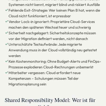
Systemen nicht kennt, migriert blind und riskiert Ausfälle
Fehlende Exit-Strategie: Wer keinen Plan B hat, wenn die
Cloud nicht funktioniert, ist erpressbar
Vendor Lock-in ignoriert: Proprietäre Cloud-Services
machen den späteren Wechsel teuer und schwierig
Sicherheit nachgelagert: Sicherheitskonzepte müssen
vor der Migration definiert werden, nicht danach
Unterschätzte Testaufwände: Jede migrierte
Anwendung muss in der Cloud vollständig neu getestet
werden
Kein Kostenmonitoring: Ohne Budget-Alerts und FinOps-
Prozesse explodieren Cloud-Rechnungen unbemerkt
Mitarbeiter vergessen: Cloud erfordert neue
Kompetenzen – Schulungen müssen Teil der
Migrationsplanung sein
Shared Responsibility Model: Wer ist für