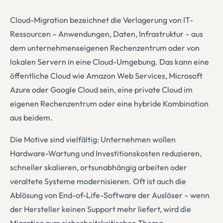
Cloud-Migration bezeichnet die Verlagerung von IT-
Ressourcen – Anwendungen, Daten, Infrastruktur – aus
dem unternehmenseigenen Rechenzentrum oder von
lokalen Servern in eine Cloud-Umgebung. Das kann eine
öffentliche Cloud wie Amazon Web Services, Microsoft
Azure oder Google Cloud sein, eine private Cloud im
eigenen Rechenzentrum oder eine hybride Kombination
aus beidem.
Die Motive sind vielfältig: Unternehmen wollen
Hardware-Wartung und Investitionskosten reduzieren,
schneller skalieren, ortsunabhängig arbeiten oder
veraltete Systeme modernisieren. Oft ist auch die
Ablösung von End-of-Life-Software der Auslöser – wenn
der Hersteller keinen Support mehr liefert, wird die