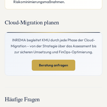
Risikominimierungsmaßnahmen.
Cloud-Migration planen
INREMA begleitet KMU durch jede Phase der Cloud-
Migration – von der Strategie über das Assessment bis
zur sicheren Umsetzung und FinOps-Optimierung.
Beratung anfragen
Häufige Fragen