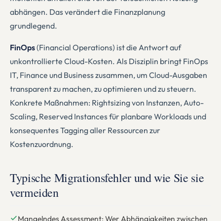
abhängen. Das verändert die Finanzplanung
grundlegend.
FinOps
(Financial Operations) ist die Antwort auf
unkontrollierte Cloud-Kosten. Als Disziplin bringt FinOps
IT, Finance und Business zusammen, um Cloud-Ausgaben
transparent zu machen, zu optimieren und zu steuern.
Konkrete Maßnahmen: Rightsizing von Instanzen, Auto-
Scaling, Reserved Instances für planbare Workloads und
konsequentes Tagging aller Ressourcen zur
Kostenzuordnung.
Typische Migrationsfehler und wie Sie sie
vermeiden
Mangelndes Assessment: Wer Abhängigkeiten zwischen