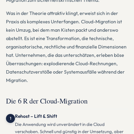
Migration zum sicherheitskritischen Thema.
Was in der Theorie attraktiv klingt, erweist sich in der
Praxis als komplexes Unterfangen. Cloud-Migration ist
kein Umzug, bei dem man Kisten packt und anderswo
abstellt. Es ist eine Transformation, die technische,
organisatorische, rechtliche und finanzielle Dimensionen
hat. Unternehmen, die das unterschätzen, erleben böse
Überraschungen: explodierende Cloud-Rechnungen,
Datenschutzverstöße oder Systemausfälle während der
Migration.
Die 6 R der Cloud-Migration
Rehost – Lift & Shift
1
Die Anwendung wird unverändert in die Cloud
verschoben. Schnell und günstig in der Umsetzung, aber