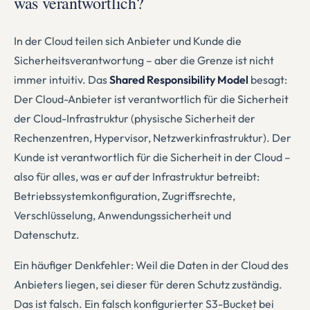
was verantwortlich?
In der Cloud teilen sich Anbieter und Kunde die
Sicherheitsverantwortung – aber die Grenze ist nicht
immer intuitiv. Das
Shared Responsibility Model
besagt:
Der Cloud-Anbieter ist verantwortlich für die Sicherheit
der Cloud-Infrastruktur (physische Sicherheit der
Rechenzentren, Hypervisor, Netzwerkinfrastruktur). Der
Kunde ist verantwortlich für die Sicherheit in der Cloud –
also für alles, was er auf der Infrastruktur betreibt:
Betriebssystemkonfiguration, Zugriffsrechte,
Verschlüsselung, Anwendungssicherheit und
Datenschutz.
Ein häufiger Denkfehler: Weil die Daten in der Cloud des
Anbieters liegen, sei dieser für deren Schutz zuständig.
Das ist falsch. Ein falsch konfigurierter S3-Bucket bei