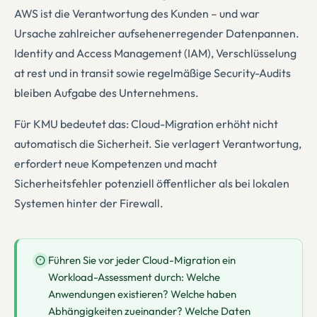
AWS ist die Verantwortung des Kunden – und war
Ursache zahlreicher aufsehenerregender Datenpannen.
Identity and Access Management (IAM), Verschlüsselung
at rest und in transit sowie regelmäßige Security-Audits
bleiben Aufgabe des Unternehmens.
Für KMU bedeutet das: Cloud-Migration erhöht nicht
automatisch die Sicherheit. Sie verlagert Verantwortung,
erfordert neue Kompetenzen und macht
Sicherheitsfehler potenziell öffentlicher als bei lokalen
Systemen hinter der Firewall.
Führen Sie vor jeder Cloud-Migration ein
Workload-Assessment durch: Welche
Anwendungen existieren? Welche haben
Abhängigkeiten zueinander? Welche Daten