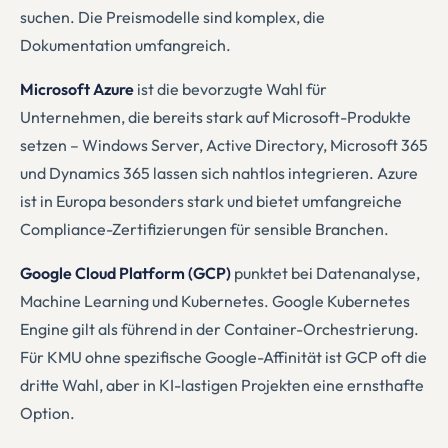
suchen. Die Preismodelle sind komplex, die
Dokumentation umfangreich.
Microsoft Azure
ist die bevorzugte Wahl für
Unternehmen, die bereits stark auf Microsoft-Produkte
setzen – Windows Server, Active Directory, Microsoft 365
und Dynamics 365 lassen sich nahtlos integrieren. Azure
ist in Europa besonders stark und bietet umfangreiche
Compliance-Zertifizierungen für sensible Branchen.
Google Cloud Platform (GCP)
punktet bei Datenanalyse,
Machine Learning und Kubernetes. Google Kubernetes
Engine gilt als führend in der Container-Orchestrierung.
Für KMU ohne spezifische Google-Affinität ist GCP oft die
dritte Wahl, aber in KI-lastigen Projekten eine ernsthafte
Option.