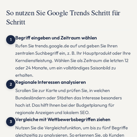
So nutzen Sie Google Trends Schritt für
Schritt
Begriff eingeben und Zeitraum wählen
1
Rufen Sie trends.google.de auf und geben Sie Ihren
zentralen Suchbegriff ein, z. B. Ihr Hauptprodukt oder Ihre
Kerndienstleistung. Wählen Sie als Zeitraum die letzten 12
oder 24 Monate, um ein vollständiges Saisonbild zu
erhalten.
Regionale Interessen analysieren
2
Scrollen Sie zur Karte und prüfen Sie, in welchen
Bundesländern oder Städten das Interesse besonders
hoch ist. Das hilft Ihnen bei der Budgetplanung für
regionale Anzeigen und lokalem SEO.
Vergleiche mit Wettbewerbsbegriffen ziehen
3
Nutzen Sie die Vergleichsfunktion, um bis zu fünf Begriffe
gleichzeitig zu analysieren. So erkennen Sie, ob Kunden