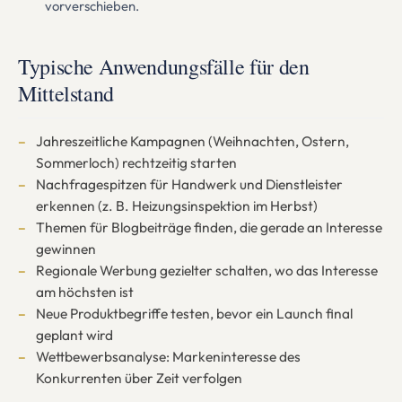
vorverschieben.
Typische Anwendungsfälle für den
Mittelstand
Jahreszeitliche Kampagnen (Weihnachten, Ostern,
Sommerloch) rechtzeitig starten
Nachfragespitzen für Handwerk und Dienstleister
erkennen (z. B. Heizungsinspektion im Herbst)
Themen für Blogbeiträge finden, die gerade an Interesse
gewinnen
Regionale Werbung gezielter schalten, wo das Interesse
am höchsten ist
Neue Produktbegriffe testen, bevor ein Launch final
geplant wird
Wettbewerbsanalyse: Markeninteresse des
Konkurrenten über Zeit verfolgen