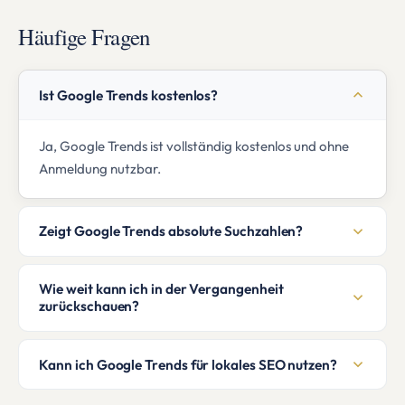
Häufige Fragen
Ist Google Trends kostenlos?
Ja, Google Trends ist vollständig kostenlos und ohne
Anmeldung nutzbar.
Zeigt Google Trends absolute Suchzahlen?
Wie weit kann ich in der Vergangenheit
zurückschauen?
Kann ich Google Trends für lokales SEO nutzen?