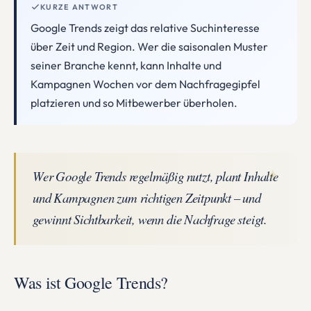
KURZE ANTWORT
Google Trends zeigt das relative Suchinteresse
über Zeit und Region. Wer die saisonalen Muster
seiner Branche kennt, kann Inhalte und
Kampagnen Wochen vor dem Nachfragegipfel
platzieren und so Mitbewerber überholen.
✦
Wer Google Trends regelmäßig nutzt, plant Inhalte
und Kampagnen zum richtigen Zeitpunkt – und
gewinnt Sichtbarkeit, wenn die Nachfrage steigt.
Was ist Google Trends?