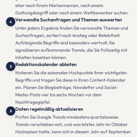
eher nach Ihrem Markennamen, nach einem
Gattungsbegriff oder nach einem Wettbewerber suchen.
Verwandte Suchanfragen und Themen auswerten
4
Unter jedem Ergebnis finden Sie verwandte Themen und
Suchanfragen, sortiert nach Anstieg oder Beliebtheit.
Aufsteigende Begriffe sind besonders wertvoll: Sie
signalisieren aufkommende Trends, die Sie frühzeitig mit
Inhalten besetzen können.
Redaktionskalender ableiten
5
Notieren Sie die saisonalen Hochpunkte Ihrer wichtigsten
Begriffe und tragen Sie diese in Ihren Content-Kalender
ein. Planen Sie Blogbeiträge, Newsletter und Social-
Media-Posts vier bis sechs Wochen vor dem
Nachfragegipfel.
Daten regelmäßig aktualisieren
6
Prüfen Sie Google Trends mindestens quartalsweise.
Trends verschieben sich, und was letztes Jahr im Oktober
Hochsaison hatte, kann sich in diesem Jahr auf September