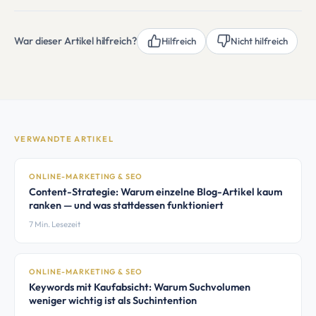
War dieser Artikel hilfreich?
Hilfreich
Nicht hilfreich
VERWANDTE ARTIKEL
ONLINE-MARKETING & SEO
Content-Strategie: Warum einzelne Blog-Artikel kaum
ranken — und was stattdessen funktioniert
7 Min. Lesezeit
ONLINE-MARKETING & SEO
Keywords mit Kaufabsicht: Warum Suchvolumen
weniger wichtig ist als Suchintention