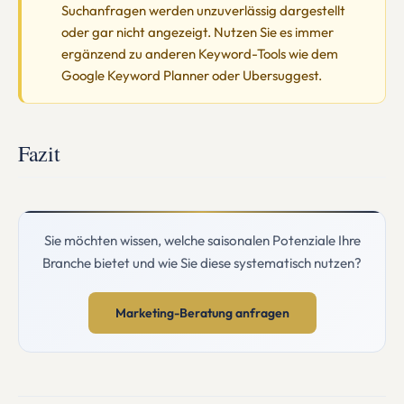
Suchanfragen werden unzuverlässig dargestellt
oder gar nicht angezeigt. Nutzen Sie es immer
ergänzend zu anderen Keyword-Tools wie dem
Google Keyword Planner oder Ubersuggest.
Fazit
Sie möchten wissen, welche saisonalen Potenziale Ihre
Branche bietet und wie Sie diese systematisch nutzen?
Marketing-Beratung anfragen