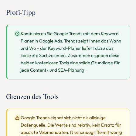
Profi-Tipp
Kombinieren Sie Google Trends mit dem Keyword-
Planer in Google Ads. Trends zeigt Ihnen das Wann
und Wo – der Keyword-Planer liefert dazu das
konkrete Suchvolumen. Zusammen ergeben diese
beiden kostenlosen Tools eine solide Grundlage für
jede Content- und SEA-Planung.
Grenzen des Tools
Google Trends eignet sich nicht als alleinige
Datenquelle. Die Werte sind relativ, kein Ersatz für
absolute Volumendaten. Nischenbegriffe mit wenig