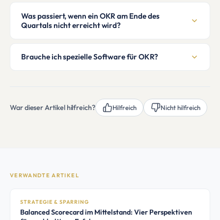
Was passiert, wenn ein OKR am Ende des
Quartals nicht erreicht wird?
Brauche ich spezielle Software für OKR?
War dieser Artikel hilfreich?
Hilfreich
Nicht hilfreich
VERWANDTE ARTIKEL
STRATEGIE & SPARRING
Balanced Scorecard im Mittelstand: Vier Perspektiven