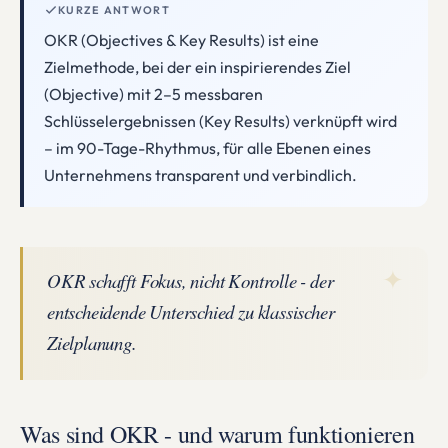
KURZE ANTWORT
OKR (Objectives & Key Results) ist eine
Zielmethode, bei der ein inspirierendes Ziel
(Objective) mit 2–5 messbaren
Schlüsselergebnissen (Key Results) verknüpft wird
– im 90-Tage-Rhythmus, für alle Ebenen eines
Unternehmens transparent und verbindlich.
✦
OKR schafft Fokus, nicht Kontrolle - der
entscheidende Unterschied zu klassischer
Zielplanung.
Was sind OKR - und warum funktionieren