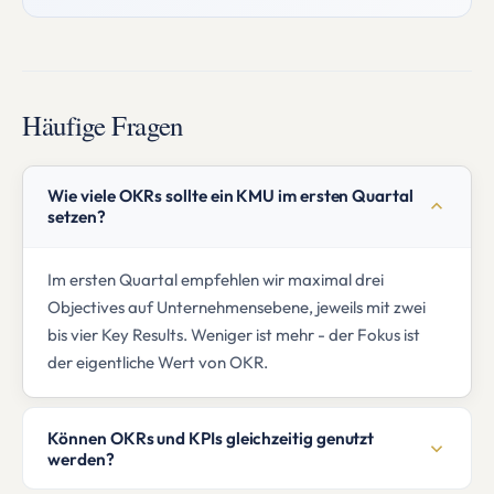
Häufige Fragen
Wie viele OKRs sollte ein KMU im ersten Quartal
setzen?
Im ersten Quartal empfehlen wir maximal drei
Objectives auf Unternehmensebene, jeweils mit zwei
bis vier Key Results. Weniger ist mehr - der Fokus ist
der eigentliche Wert von OKR.
Können OKRs und KPIs gleichzeitig genutzt
werden?