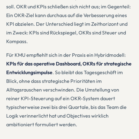
soll. OKR und KPIs schließen sich nicht aus; im Gegenteil:
Ein OKR-Ziel kann durchaus auf die Verbesserung eines
KPI abzielen. Der Unterschied liegt im Zeithorizont und
im Zweck: KPIs sind Rückspiegel, OKRs sind Steuer und
Kompass.
Für KMU empfiehlt sich in der Praxis ein Hybridmodell:
KPIs für das operative Dashboard, OKRs für strategische
Entwicklungsimpulse
. So bleibt das Tagesgeschäft im
Blick, ohne dass strategische Prioritäten im
Alltagsrauschen verschwinden. Die Umstellung von
reiner KPI-Steuerung auf ein OKR-System dauert
typischerweise zwei bis drei Quartale, bis das Team die
Logik verinnerlicht hat und Objectives wirklich
ambitioniert formuliert werden.