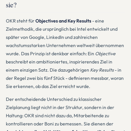
sie?
OKR steht für
Objectives and Key Results
- eine
Zielmethodik, die ursprünglich bei Intel entwickelt und
später von Google, LinkedIn und zahlreichen
wachstumsstarken Unternehmen weltweit übernommen
wurde. Das Prinzip ist denkbar einfach: Ein
Objective
beschreibt ein ambitioniertes, inspirierendes Ziel in
einem einzigen Satz. Die dazugehörigen
Key Results
- in
der Regel zwei bis fünf Stück - definieren messbar, woran
Sie erkennen, ob das Ziel erreicht wurde.
Der entscheidende Unterschied zu klassischer
Zielplanung liegt nicht in der Struktur, sondern in der
Haltung: OKR sind nicht dazu da, Mitarbeitende zu
kontrollieren oder Boni zu bemessen. Sie dienen der