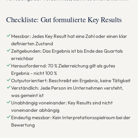
Checkliste: Gut formulierte Key Results
Messbar: Jedes Key Result hat eine Zahl oder einen klar
definierten Zustand
Zeitgebunden: Das Ergebnis ist bis Ende des Quartals
erreichbar
Herausfordernd: 70 % Zielerreichung gilt als gutes
Ergebnis - nicht 100 %
Outputorientiert: Beschreibt ein Ergebnis, keine Tätigkeit
Verständlich: Jede Person im Unternehmen versteht,
was gemeint ist
Unabhängig voneinander: Key Results sind nicht
voneinander abhängig
Eindeutig messbar: Kein Interpretationsspielraum bei der
Bewertung