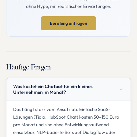
ohne Hype, mit realistischen Erwartungen.
Beratung anfragen
Häufige Fragen
Was kostet ein Chatbot für ein kleines
Unternehmen im Monat?
Das hängt stark vom Ansatz ab. Einfache SaaS-
Lösungen (Tidio, HubSpot Chat) kosten 50–150 Euro
pro Monat und sind ohne Entwicklungsaufwand
einsetzbar. NLP-basierte Bots auf Dialogflow oder