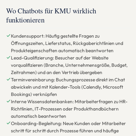
Wo Chatbots für KMU wirklich
funktionieren
Kundensupport: Häufig gestellte Fragen zu
Öffnungszeiten, Lieferstatus, Rückgaberichtlinien und
Produkteigenschaften automatisch beantworten
Lead-Qualifizierung: Besucher auf der Website
vorqualifizieren (Branche, Unternehmensgröße, Budget,
Zeitrahmen) und an den Vertrieb übergeben
Terminvereinbarung: Buchungsprozesse direkt im Chat
abwickeln und mit Kalender-Tools (Calendly, Microsoft
Bookings) verknüpfen
Interne Wissensdatenbanken: Mitarbeiterfragen zu HR-
Richtlinien, IT-Prozessen oder Produkthandbüchern
automatisch beantworten
Onboarding-Begleitung: Neue Kunden oder Mitarbeiter
schritt für schritt durch Prozesse führen und häufige