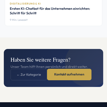
DIGITALISIERUNG & KI
Ersten KI-Chatbot für das Unternehmen einrichten:
Schritt für Schritt
9 Min. Lesezeit
Haben Sie weitere Fragen?
Unser Team hilft Ihnen persönlich und direkt weiter.
Kontakt aufnehmen
← Zur Kategorie