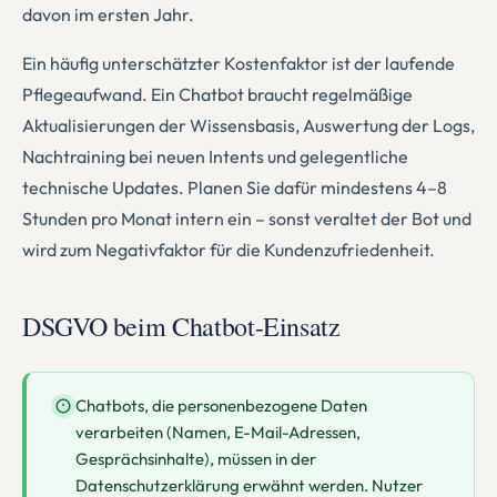
davon im ersten Jahr.
Ein häufig unterschätzter Kostenfaktor ist der laufende
Pflegeaufwand. Ein Chatbot braucht regelmäßige
Aktualisierungen der Wissensbasis, Auswertung der Logs,
Nachtraining bei neuen Intents und gelegentliche
technische Updates. Planen Sie dafür mindestens 4–8
Stunden pro Monat intern ein – sonst veraltet der Bot und
wird zum Negativfaktor für die Kundenzufriedenheit.
DSGVO beim Chatbot-Einsatz
Chatbots, die personenbezogene Daten
verarbeiten (Namen, E-Mail-Adressen,
Gesprächsinhalte), müssen in der
Datenschutzerklärung erwähnt werden. Nutzer