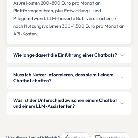
Azure kosten 200–800 Euro pro Monat an
Plattformgebühren, plus Entwicklungs- und
Pflegeaufwand. LLM-basierte Bots verursachen je
nach Nutzungsvolumen 300–1.500 Euro pro Monat an
API-Kosten.
Wie lange dauert die Einführung eines Chatbots?
Muss ich Nutzer informieren, dass sie mit einem
Chatbot chatten?
Was ist der Unterschied zwischen einem Chatbot
und einem LLM-Assistenten?