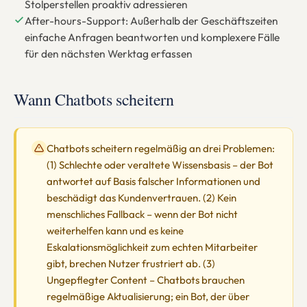
Stolperstellen proaktiv adressieren
After-hours-Support: Außerhalb der Geschäftszeiten
einfache Anfragen beantworten und komplexere Fälle
für den nächsten Werktag erfassen
Wann Chatbots scheitern
Chatbots scheitern regelmäßig an drei Problemen:
(1) Schlechte oder veraltete Wissensbasis – der Bot
antwortet auf Basis falscher Informationen und
beschädigt das Kundenvertrauen. (2) Kein
menschliches Fallback – wenn der Bot nicht
weiterhelfen kann und es keine
Eskalationsmöglichkeit zum echten Mitarbeiter
gibt, brechen Nutzer frustriert ab. (3)
Ungepflegter Content – Chatbots brauchen
regelmäßige Aktualisierung; ein Bot, der über