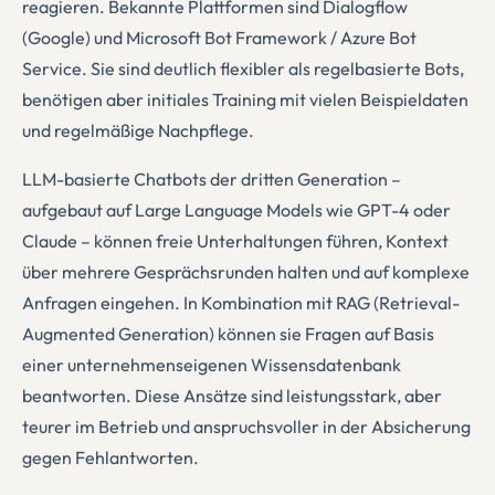
reagieren. Bekannte Plattformen sind Dialogflow
(Google) und Microsoft Bot Framework / Azure Bot
Service. Sie sind deutlich flexibler als regelbasierte Bots,
benötigen aber initiales Training mit vielen Beispieldaten
und regelmäßige Nachpflege.
LLM-basierte Chatbots der dritten Generation –
aufgebaut auf Large Language Models wie GPT-4 oder
Claude – können freie Unterhaltungen führen, Kontext
über mehrere Gesprächsrunden halten und auf komplexe
Anfragen eingehen. In Kombination mit RAG (Retrieval-
Augmented Generation) können sie Fragen auf Basis
einer unternehmenseigenen Wissensdatenbank
beantworten. Diese Ansätze sind leistungsstark, aber
teurer im Betrieb und anspruchsvoller in der Absicherung
gegen Fehlantworten.