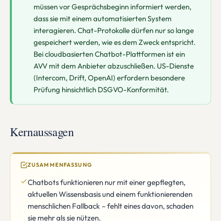
müssen vor Gesprächsbeginn informiert werden,
dass sie mit einem automatisierten System
interagieren. Chat-Protokolle dürfen nur so lange
gespeichert werden, wie es dem Zweck entspricht.
Bei cloudbasierten Chatbot-Plattformen ist ein
AVV mit dem Anbieter abzuschließen. US-Dienste
(Intercom, Drift, OpenAI) erfordern besondere
Prüfung hinsichtlich DSGVO-Konformität.
Kernaussagen
ZUSAMMENFASSUNG
Chatbots funktionieren nur mit einer gepflegten,
aktuellen Wissensbasis und einem funktionierenden
menschlichen Fallback – fehlt eines davon, schaden
sie mehr als sie nützen.