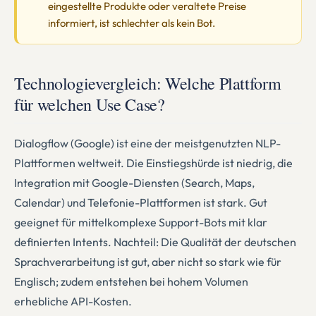
eingestellte Produkte oder veraltete Preise
informiert, ist schlechter als kein Bot.
Technologievergleich: Welche Plattform
für welchen Use Case?
Dialogflow (Google) ist eine der meistgenutzten NLP-
Plattformen weltweit. Die Einstiegshürde ist niedrig, die
Integration mit Google-Diensten (Search, Maps,
Calendar) und Telefonie-Plattformen ist stark. Gut
geeignet für mittelkomplexe Support-Bots mit klar
definierten Intents. Nachteil: Die Qualität der deutschen
Sprachverarbeitung ist gut, aber nicht so stark wie für
Englisch; zudem entstehen bei hohem Volumen
erhebliche API-Kosten.