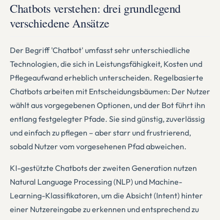
Chatbots verstehen: drei grundlegend
verschiedene Ansätze
Der Begriff 'Chatbot' umfasst sehr unterschiedliche
Technologien, die sich in Leistungsfähigkeit, Kosten und
Pflegeaufwand erheblich unterscheiden. Regelbasierte
Chatbots arbeiten mit Entscheidungsbäumen: Der Nutzer
wählt aus vorgegebenen Optionen, und der Bot führt ihn
entlang festgelegter Pfade. Sie sind günstig, zuverlässig
und einfach zu pflegen – aber starr und frustrierend,
sobald Nutzer vom vorgesehenen Pfad abweichen.
KI-gestützte Chatbots der zweiten Generation nutzen
Natural Language Processing (NLP) und Machine-
Learning-Klassifikatoren, um die Absicht (Intent) hinter
einer Nutzereingabe zu erkennen und entsprechend zu