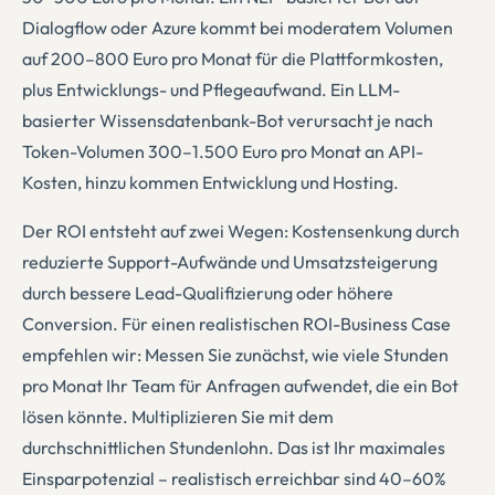
Dialogflow oder Azure kommt bei moderatem Volumen
auf 200–800 Euro pro Monat für die Plattformkosten,
plus Entwicklungs- und Pflegeaufwand. Ein LLM-
basierter Wissensdatenbank-Bot verursacht je nach
Token-Volumen 300–1.500 Euro pro Monat an API-
Kosten, hinzu kommen Entwicklung und Hosting.
Der ROI entsteht auf zwei Wegen: Kostensenkung durch
reduzierte Support-Aufwände und Umsatzsteigerung
durch bessere Lead-Qualifizierung oder höhere
Conversion. Für einen realistischen ROI-Business Case
empfehlen wir: Messen Sie zunächst, wie viele Stunden
pro Monat Ihr Team für Anfragen aufwendet, die ein Bot
lösen könnte. Multiplizieren Sie mit dem
durchschnittlichen Stundenlohn. Das ist Ihr maximales
Einsparpotenzial – realistisch erreichbar sind 40–60%