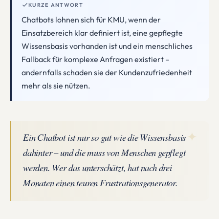
KURZE ANTWORT
Chatbots lohnen sich für KMU, wenn der
Einsatzbereich klar definiert ist, eine gepflegte
Wissensbasis vorhanden ist und ein menschliches
Fallback für komplexe Anfragen existiert –
andernfalls schaden sie der Kundenzufriedenheit
mehr als sie nützen.
✦
Ein Chatbot ist nur so gut wie die Wissensbasis
dahinter – und die muss von Menschen gepflegt
werden. Wer das unterschätzt, hat nach drei
Monaten einen teuren Frustrationsgenerator.