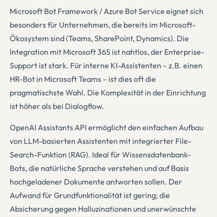
Microsoft Bot Framework / Azure Bot Service eignet sich
besonders für Unternehmen, die bereits im Microsoft-
Ökosystem sind (Teams, SharePoint, Dynamics). Die
Integration mit Microsoft 365 ist nahtlos, der Enterprise-
Support ist stark. Für interne KI-Assistenten – z.B. einen
HR-Bot in Microsoft Teams – ist dies oft die
pragmatischste Wahl. Die Komplexität in der Einrichtung
ist höher als bei Dialogflow.
OpenAI Assistants API ermöglicht den einfachen Aufbau
von LLM-basierten Assistenten mit integrierter File-
Search-Funktion (RAG). Ideal für Wissensdatenbank-
Bots, die natürliche Sprache verstehen und auf Basis
hochgeladener Dokumente antworten sollen. Der
Aufwand für Grundfunktionalität ist gering; die
Absicherung gegen Halluzinationen und unerwünschte