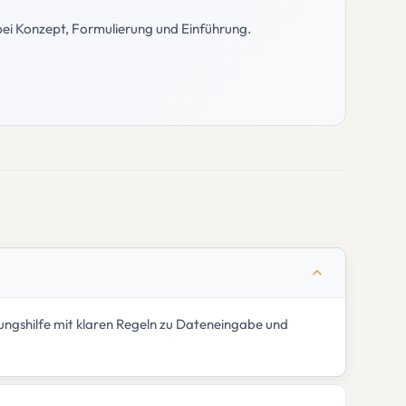
 bei Konzept, Formulierung und Einführung.
ierungshilfe mit klaren Regeln zu Dateneingabe und