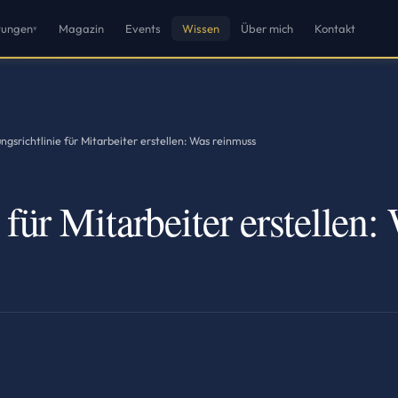
tungen
Magazin
Events
Wissen
Über mich
Kontakt
▾
ngsrichtlinie für Mitarbeiter erstellen: Was reinmuss
für Mitarbeiter erstellen