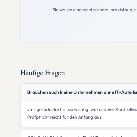
Sie wollen eine rechtssichere, praxistaug
Häufige Fragen
Brauchen auch kleine Unternehmen ohne IT-Abteilun
Ja – gerade dort ist sie wichtig, weil es keine Kontroll
Prüfpflicht reicht für den Anfang aus.