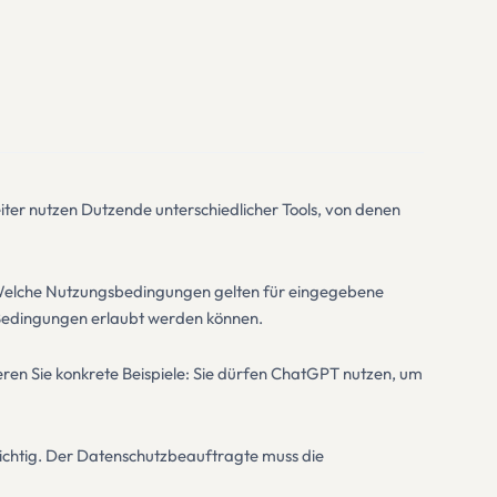
iter nutzen Dutzende unterschiedlicher Tools, von denen
? Welche Nutzungsbedingungen gelten für eingegebene
 Bedingungen erlaubt werden können.
ieren Sie konkrete Beispiele: Sie dürfen ChatGPT nutzen, um
flichtig. Der Datenschutzbeauftragte muss die