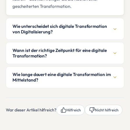
gescheiterten Transformation.
Wie unterscheidet sich digitale Transformation
von Digitalisierung?
Wann ist der richtige Zeitpunkt für eine digitale
Transformation?
Wie lange dauert eine digitale Transformation im
Mittelstand?
War dieser Artikel hilfreich?
Hilfreich
Nicht hilfreich