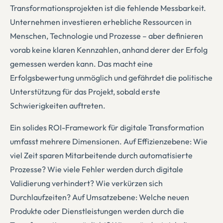
Transformationsprojekten ist die fehlende Messbarkeit.
Unternehmen investieren erhebliche Ressourcen in
Menschen, Technologie und Prozesse – aber definieren
vorab keine klaren Kennzahlen, anhand derer der Erfolg
gemessen werden kann. Das macht eine
Erfolgsbewertung unmöglich und gefährdet die politische
Unterstützung für das Projekt, sobald erste
Schwierigkeiten auftreten.
Ein solides ROI-Framework für digitale Transformation
umfasst mehrere Dimensionen. Auf Effizienzebene: Wie
viel Zeit sparen Mitarbeitende durch automatisierte
Prozesse? Wie viele Fehler werden durch digitale
Validierung verhindert? Wie verkürzen sich
Durchlaufzeiten? Auf Umsatzebene: Welche neuen
Produkte oder Dienstleistungen werden durch die