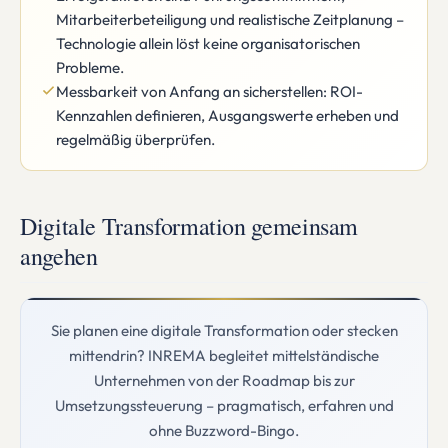
Mitarbeiterbeteiligung und realistische Zeitplanung –
Technologie allein löst keine organisatorischen
Probleme.
Messbarkeit von Anfang an sicherstellen: ROI-
Kennzahlen definieren, Ausgangswerte erheben und
regelmäßig überprüfen.
Digitale Transformation gemeinsam
angehen
Sie planen eine digitale Transformation oder stecken
mittendrin? INREMA begleitet mittelständische
Unternehmen von der Roadmap bis zur
Umsetzungssteuerung – pragmatisch, erfahren und
ohne Buzzword-Bingo.