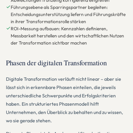
Abweichungen frühzeitig korrigierend eingreifen
Führungsebene als Sparringspartner begleiten:
Entscheidungsunterstützung liefern und Führungskräfte
in ihrer Transformationsrolle stärken
ROI-Messung aufbauen: Kennzahlen definieren,
Messbarkeit herstellen und den wirtschaftlichen Nutzen
der Transformation sichtbar machen
Phasen der digitalen Transformation
Digitale Transformation verläuft nicht linear – aber sie
lässt sich in erkennbare Phasen einteilen, die jeweils
unterschiedliche Schwerpunkte und Erfolgskriterien
haben. Ein strukturiertes Phasenmodell hilft
Unternehmen, den Überblick zu behalten und zu wissen,
wo sie gerade stehen.