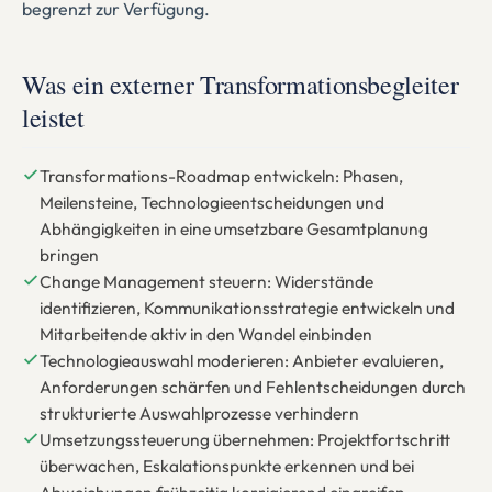
begrenzt zur Verfügung.
Was ein externer Transformationsbegleiter
leistet
Transformations-Roadmap entwickeln: Phasen,
Meilensteine, Technologieentscheidungen und
Abhängigkeiten in eine umsetzbare Gesamtplanung
bringen
Change Management steuern: Widerstände
identifizieren, Kommunikationsstrategie entwickeln und
Mitarbeitende aktiv in den Wandel einbinden
Technologieauswahl moderieren: Anbieter evaluieren,
Anforderungen schärfen und Fehlentscheidungen durch
strukturierte Auswahlprozesse verhindern
Umsetzungssteuerung übernehmen: Projektfortschritt
überwachen, Eskalationspunkte erkennen und bei