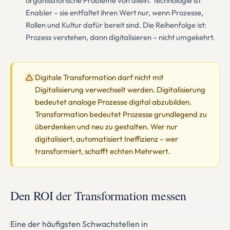
organisatorische Probleme von allein. Technologie ist
Enabler – sie entfaltet ihren Wert nur, wenn Prozesse,
Rollen und Kultur dafür bereit sind. Die Reihenfolge ist:
Prozess verstehen, dann digitalisieren – nicht umgekehrt.
Digitale Transformation darf nicht mit
Digitalisierung verwechselt werden. Digitalisierung
bedeutet analoge Prozesse digital abzubilden.
Transformation bedeutet Prozesse grundlegend zu
überdenken und neu zu gestalten. Wer nur
digitalisiert, automatisiert Ineffizienz – wer
transformiert, schafft echten Mehrwert.
Den ROI der Transformation messen
Eine der häufigsten Schwachstellen in