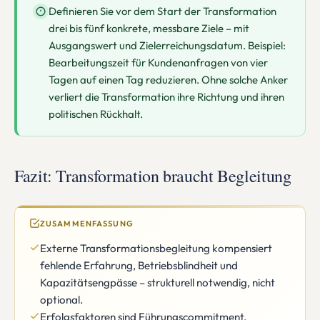
Definieren Sie vor dem Start der Transformation
drei bis fünf konkrete, messbare Ziele – mit
Ausgangswert und Zielerreichungsdatum. Beispiel:
Bearbeitungszeit für Kundenanfragen von vier
Tagen auf einen Tag reduzieren. Ohne solche Anker
verliert die Transformation ihre Richtung und ihren
politischen Rückhalt.
Fazit: Transformation braucht Begleitung
ZUSAMMENFASSUNG
Externe Transformationsbegleitung kompensiert
fehlende Erfahrung, Betriebsblindheit und
Kapazitätsengpässe – strukturell notwendig, nicht
optional.
Erfolgsfaktoren sind Führungscommitment,