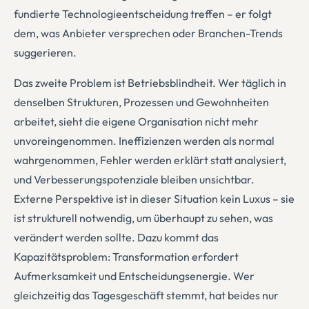
fundierte Technologieentscheidung treffen – er folgt
dem, was Anbieter versprechen oder Branchen-Trends
suggerieren.
Das zweite Problem ist Betriebsblindheit. Wer täglich in
denselben Strukturen, Prozessen und Gewohnheiten
arbeitet, sieht die eigene Organisation nicht mehr
unvoreingenommen. Ineffizienzen werden als normal
wahrgenommen, Fehler werden erklärt statt analysiert,
und Verbesserungspotenziale bleiben unsichtbar.
Externe Perspektive ist in dieser Situation kein Luxus – sie
ist strukturell notwendig, um überhaupt zu sehen, was
verändert werden sollte. Dazu kommt das
Kapazitätsproblem: Transformation erfordert
Aufmerksamkeit und Entscheidungsenergie. Wer
gleichzeitig das Tagesgeschäft stemmt, hat beides nur