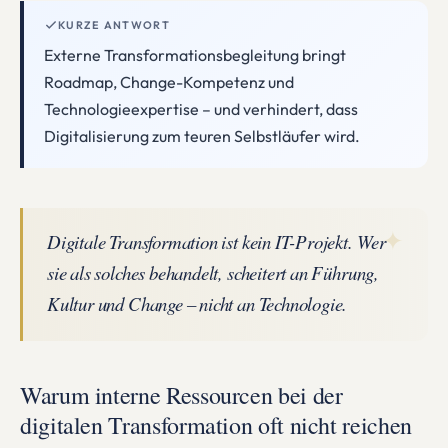
KURZE ANTWORT
Externe Transformationsbegleitung bringt
Roadmap, Change-Kompetenz und
Technologieexpertise – und verhindert, dass
Digitalisierung zum teuren Selbstläufer wird.
✦
Digitale Transformation ist kein IT-Projekt. Wer
sie als solches behandelt, scheitert an Führung,
Kultur und Change – nicht an Technologie.
Warum interne Ressourcen bei der
digitalen Transformation oft nicht reichen