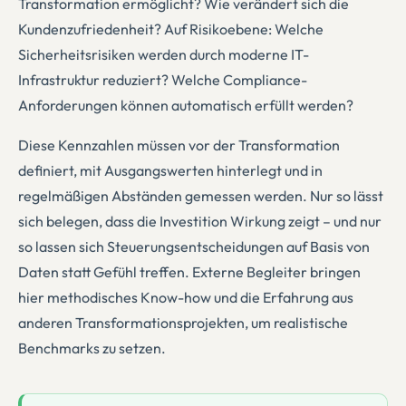
Transformation ermöglicht? Wie verändert sich die
Kundenzufriedenheit? Auf Risikoebene: Welche
Sicherheitsrisiken werden durch moderne IT-
Infrastruktur reduziert? Welche Compliance-
Anforderungen können automatisch erfüllt werden?
Diese Kennzahlen müssen vor der Transformation
definiert, mit Ausgangswerten hinterlegt und in
regelmäßigen Abständen gemessen werden. Nur so lässt
sich belegen, dass die Investition Wirkung zeigt – und nur
so lassen sich Steuerungsentscheidungen auf Basis von
Daten statt Gefühl treffen. Externe Begleiter bringen
hier methodisches Know-how und die Erfahrung aus
anderen Transformationsprojekten, um realistische
Benchmarks zu setzen.