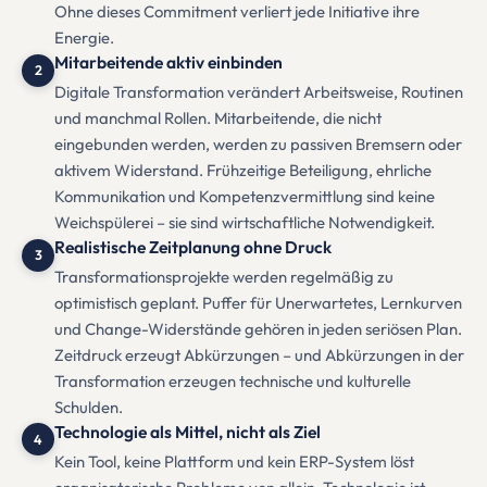
Ohne dieses Commitment verliert jede Initiative ihre
Energie.
Mitarbeitende aktiv einbinden
2
Digitale Transformation verändert Arbeitsweise, Routinen
und manchmal Rollen. Mitarbeitende, die nicht
eingebunden werden, werden zu passiven Bremsern oder
aktivem Widerstand. Frühzeitige Beteiligung, ehrliche
Kommunikation und Kompetenzvermittlung sind keine
Weichspülerei – sie sind wirtschaftliche Notwendigkeit.
Realistische Zeitplanung ohne Druck
3
Transformationsprojekte werden regelmäßig zu
optimistisch geplant. Puffer für Unerwartetes, Lernkurven
und Change-Widerstände gehören in jeden seriösen Plan.
Zeitdruck erzeugt Abkürzungen – und Abkürzungen in der
Transformation erzeugen technische und kulturelle
Schulden.
Technologie als Mittel, nicht als Ziel
4
Kein Tool, keine Plattform und kein ERP-System löst