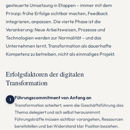
gesteuerte Umsetzung in Etappen – immer mit dem
Prinzip: frühe Erfolge sichtbar machen, Feedback
integrieren, anpassen. Die vierte Phase ist die
Verankerung: Neue Arbeitsweisen, Prozesse und
Technologien werden zur Normalität – und das
Unternehmen lernt, Transformation als dauerhafte
Kompetenz zu betreiben, nicht als einmaliges Projekt.
Erfolgsfaktoren der digitalen
Transformation
Führungscommitment von Anfang an
1
Transformation scheitert, wenn die Geschäftsführung das
Thema delegiert und sich selbst herausnimmt.
Führungskräfte müssen sichtbar vorangehen, Ressourcen
bereitstellen und bei Widerstand klar Position beziehen.