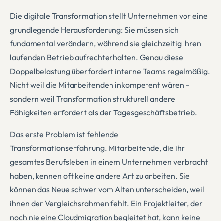
Die digitale Transformation stellt Unternehmen vor eine
grundlegende Herausforderung: Sie müssen sich
fundamental verändern, während sie gleichzeitig ihren
laufenden Betrieb aufrechterhalten. Genau diese
Doppelbelastung überfordert interne Teams regelmäßig.
Nicht weil die Mitarbeitenden inkompetent wären –
sondern weil Transformation strukturell andere
Fähigkeiten erfordert als der Tagesgeschäftsbetrieb.
Das erste Problem ist fehlende
Transformationserfahrung. Mitarbeitende, die ihr
gesamtes Berufsleben in einem Unternehmen verbracht
haben, kennen oft keine andere Art zu arbeiten. Sie
können das Neue schwer vom Alten unterscheiden, weil
ihnen der Vergleichsrahmen fehlt. Ein Projektleiter, der
noch nie eine Cloudmigration begleitet hat, kann keine