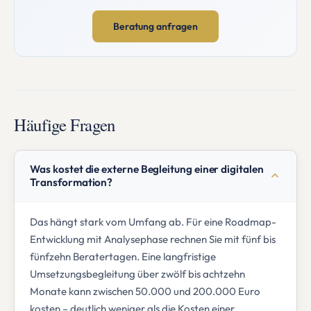
Beratung anfragen
Häufige Fragen
Was kostet die externe Begleitung einer digitalen
Transformation?
Das hängt stark vom Umfang ab. Für eine Roadmap-
Entwicklung mit Analysephase rechnen Sie mit fünf bis
fünfzehn Beratertagen. Eine langfristige
Umsetzungsbegleitung über zwölf bis achtzehn
Monate kann zwischen 50.000 und 200.000 Euro
kosten – deutlich weniger als die Kosten einer