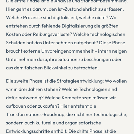
Die erste Phase ist die Analyse und Standortbestimmung.
Hier geht es darum, den Ist-Zustand ehrlich zu erfassen:
Welche Prozesse sind digitalisiert, welche nicht? Wo
entstehen durch fehlende Digitalisierung die größten
Kosten oder Reibungsverluste? Welche technologischen
Schulden hat das Unternehmen aufgebaut? Diese Phase
braucht externe Unvoreingenommenheit – intern neigen
Unternehmen dazu, ihre Situation zu beschönigen oder
aus dem falschen Blickwinkel zu betrachten.
Die zweite Phase ist die Strategieentwicklung: Wo wollen
wir in drei Jahren stehen? Welche Technologien sind
dafür notwendig? Welche Kompetenzen müssen wir
aufbauen oder zukaufen? Hier entsteht die
Transformations-Roadmap, die nicht nur technologische,
sondern auch kulturelle und organisatorische
Entwicklungsschritte enthält. Die dritte Phase ist die