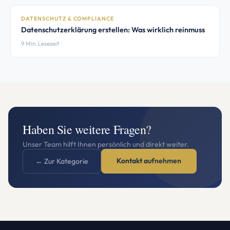
DATENSCHUTZ & COMPLIANCE
Datenschutzerklärung erstellen: Was wirklich reinmuss
9 Min. Lesezeit
Haben Sie weitere Fragen?
Unser Team hilft Ihnen persönlich und direkt weiter.
Kontakt aufnehmen
← Zur Kategorie