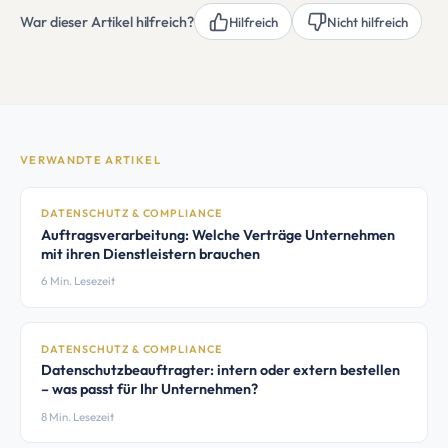
War dieser Artikel hilfreich?
Hilfreich
Nicht hilfreich
VERWANDTE ARTIKEL
DATENSCHUTZ & COMPLIANCE
Auftragsverarbeitung: Welche Verträge Unternehmen
mit ihren Dienstleistern brauchen
6 Min. Lesezeit
DATENSCHUTZ & COMPLIANCE
Datenschutzbeauftragter: intern oder extern bestellen
– was passt für Ihr Unternehmen?
8 Min. Lesezeit