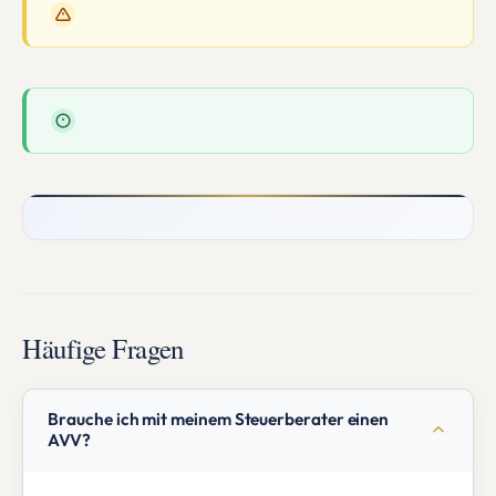
Häufige Fragen
Brauche ich mit meinem Steuerberater einen
AVV?