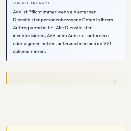
KURZE ANTWORT
AVV ist Pflicht immer wenn ein externer
Dienstleister personenbezogene Daten in Ihrem
Auftrag verarbeitet. Alle Dienstleister
inventarisieren, AVV beim Anbieter anfordern
oder eigenen nutzen, unterzeichnen und im VVT
dokumentieren.
✦