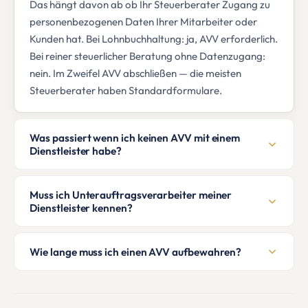
Das hängt davon ab ob Ihr Steuerberater Zugang zu
personenbezogenen Daten Ihrer Mitarbeiter oder
Kunden hat. Bei Lohnbuchhaltung: ja, AVV erforderlich.
Bei reiner steuerlicher Beratung ohne Datenzugang:
nein. Im Zweifel AVV abschließen — die meisten
Steuerberater haben Standardformulare.
Was passiert wenn ich keinen AVV mit einem
Dienstleister habe?
Muss ich Unterauftragsverarbeiter meiner
Dienstleister kennen?
Wie lange muss ich einen AVV aufbewahren?