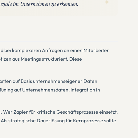
✦
nziale im Unternehmen zu erkennen.
und bei komplexeren Anfragen an einen Mitarbeiter
tizen aus Meetings strukturiert. Diese
ntworten auf Basis unternehmenseigener Daten
-Tuning auf Unternehmensdaten, Integration in
Wer Zapier für kritische Geschäftsprozesse einsetzt,
 Als strategische Dauerlösung für Kernprozesse sollte