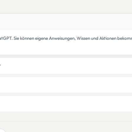
in ChatGPT. Sie können eigene Anweisungen, Wissen und Aktionen be
?