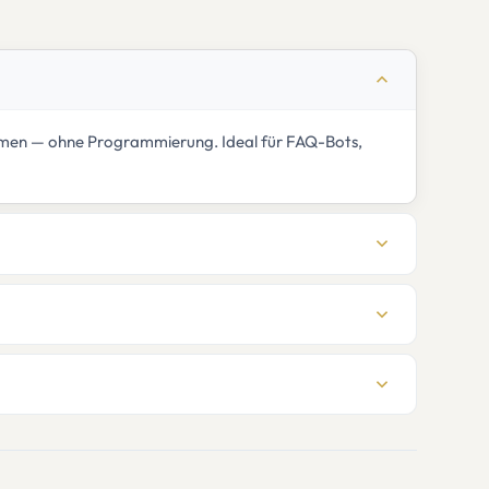
kommen — ohne Programmierung. Ideal für FAQ-Bots,